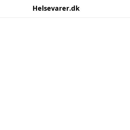
Helsevarer.dk