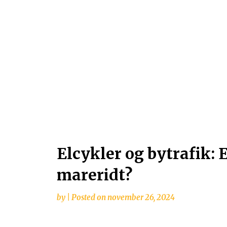
Elcykler og bytrafik:
mareridt?
by
|
Posted on
november 26, 2024